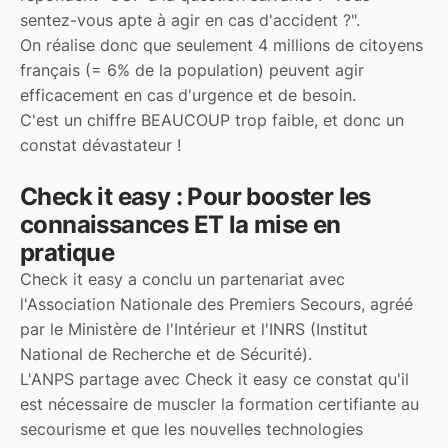
sentez-vous apte à agir en cas d'accident ?".
On réalise donc que seulement 4 millions de citoyens
français (= 6% de la population) peuvent agir
efficacement en cas d'urgence et de besoin.
C'est un chiffre BEAUCOUP trop faible, et donc un
constat dévastateur !
Check it easy : Pour booster les
connaissances ET la mise en
pratique
Check it easy a conclu un partenariat avec
l'Association Nationale des Premiers Secours, agréé
par le Ministère de l'Intérieur et l'INRS (Institut
National de Recherche et de Sécurité).
L'ANPS partage avec Check it easy ce constat qu'il
est nécessaire de muscler la formation certifiante au
secourisme et que les nouvelles technologies