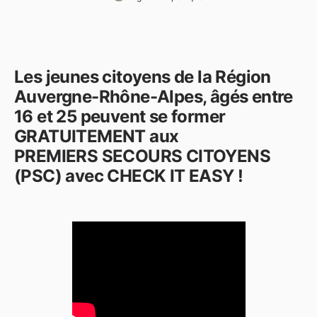
Les jeunes citoyens de la Région
Auvergne-Rhône-Alpes, âgés entre
16 et 25 peuvent se former
GRATUITEMENT aux
PREMIERS SECOURS CITOYENS
(PSC) avec CHECK IT EASY !