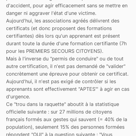
d'accident, pour agir efficacement sans se mettre en
danger ni aggraver l'état d'une victime.
Aujourd'hui, les associations agréés délivrent des
certificats (et donc proposent des formations
certifiantes) dès lors qu'un apprenant est présent
durant toute la durée d'une formation certifiante (7h
pour les PREMIERS SECOURS CITOYENS).
Mais à l'inverse du "permis de conduire" ou de tout
autre certification, il n'est pas demandé de "valider"
concrètement une épreuve pour obtenir ce certificat.
Aujourd'hui, il n'est pas exigé de contrôler si les
apprenants sont effectivement "APTES"' à agir en cas
d'urgence.
Ce "trou dans la raquette" aboutit à la statistique
officielle suivante : sur 27 millions de citoyens
français formés aux gestes qui sauvent (= 40% de la
population), seulement 15% des personnes formées
répondent "OUI" à la question suivante : "Vous