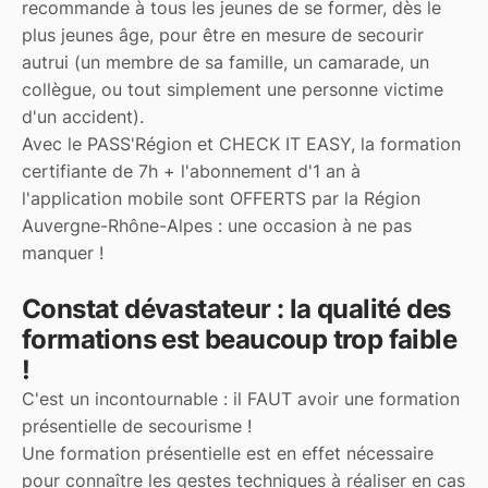
recommande à tous les jeunes de se former, dès le
plus jeunes âge, pour être en mesure de secourir
autrui (un membre de sa famille, un camarade, un
collègue, ou tout simplement une personne victime
d'un accident).
Avec le PASS'Région et CHECK IT EASY, la formation
certifiante de 7h + l'abonnement d'1 an à
l'application mobile sont OFFERTS par la Région
Auvergne-Rhône-Alpes : une occasion à ne pas
manquer !
Constat dévastateur : la qualité des
formations est beaucoup trop faible
!
C'est un incontournable : il FAUT avoir une formation
présentielle de secourisme !
Une formation présentielle est en effet nécessaire
pour connaître les gestes techniques à réaliser en cas