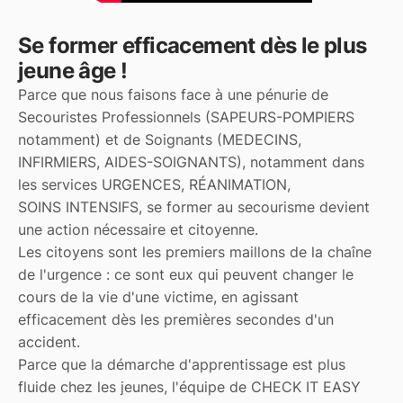
Se former efficacement dès le plus
jeune âge !
Parce que nous faisons face à une pénurie de
Secouristes Professionnels (SAPEURS-POMPIERS
notamment) et de Soignants (MEDECINS,
INFIRMIERS, AIDES-SOIGNANTS), notamment dans
les services URGENCES, RÉANIMATION,
SOINS INTENSIFS, se former au secourisme devient
une action nécessaire et citoyenne.
Les citoyens sont les premiers maillons de la chaîne
de l'urgence : ce sont eux qui peuvent changer le
cours de la vie d'une victime, en agissant
efficacement dès les premières secondes d'un
accident.
Parce que la démarche d'apprentissage est plus
fluide chez les jeunes, l'équipe de CHECK IT EASY