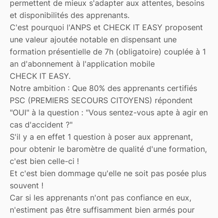
permettent de mieux s'adapter aux attentes, besoins
et disponibilités des apprenants.
C'est pourquoi l'ANPS et CHECK IT EASY proposent
une valeur ajoutée notable en dispensant une
formation présentielle de 7h (obligatoire) couplée à 1
an d'abonnement à l'application mobile
CHECK IT EASY.
Notre ambition : Que 80% des apprenants certifiés
PSC (PREMIERS SECOURS CITOYENS) répondent
"OUI" à la question : "Vous sentez-vous apte à agir en
cas d'accident ?"
S'il y a en effet 1 question à poser aux apprenant,
pour obtenir le baromètre de qualité d'une formation,
c'est bien celle-ci !
Et c'est bien dommage qu'elle ne soit pas posée plus
souvent !
Car si les apprenants n'ont pas confiance en eux,
n'estiment pas être suffisamment bien armés pour