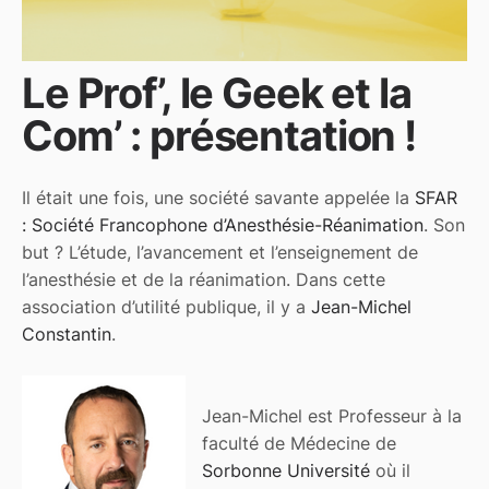
‍‍‍Le Prof’, le Geek et la
Com’ : présentation !
Il était une fois, une société savante appelée la
SFAR
: Société Francophone d’Anesthésie-Réanimation
. Son
but ? L’étude, l’avancement et l’enseignement de
l’anesthésie et de la réanimation. Dans cette
association d’utilité publique, il y a
Jean-Michel
Constantin
.
Jean-Michel est Professeur à la
faculté de Médecine de
Sorbonne Université
où il