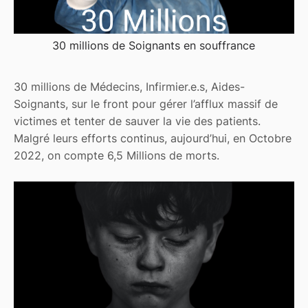
30 millions de Soignants en souffrance
30 millions de Médecins, Infirmier.e.s, Aides-
Soignants, sur le front pour gérer l’afflux massif de
victimes et tenter de sauver la vie des patients.
Malgré leurs efforts continus, aujourd’hui, en Octobre
2022, on compte 6,5 Millions de morts.