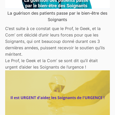
La guérison des patients passe par le bien-être des
Soignants
C’est suite à ce constat que le Prof, le Geek, et la
Com’ ont décidé d’unir leurs forces pour que les
Soignants, qui ont beaucoup donné durant ces 3
dernières années, puissent recevoir le soutien qu’ils
méritent.
Le Prof, le Geek et la Com’ se sont dit qu’il était
urgent d’aider les Soignants de l’urgence !