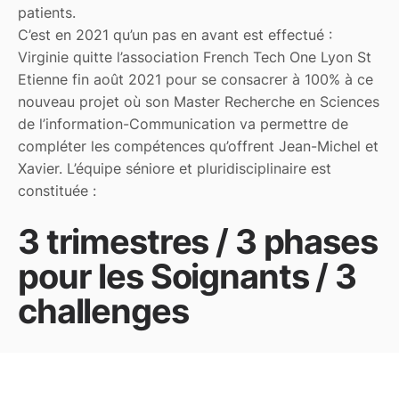
patients.
C’est en 2021 qu’un pas en avant est effectué :
Virginie quitte l’association French Tech One Lyon St
Etienne fin août 2021 pour se consacrer à 100% à ce
nouveau projet où son Master Recherche en Sciences
de l’information-Communication va permettre de
compléter les compétences qu’offrent Jean-Michel et
Xavier. L’équipe séniore et pluridisciplinaire est
constituée :
3 trimestres / 3 phases
pour les Soignants / 3
challenges
3 trimestres pour
comprendre le véritable