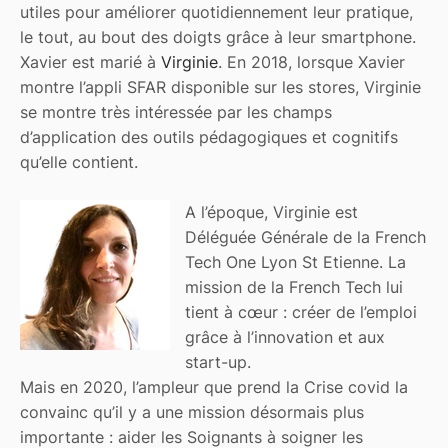
utiles pour améliorer quotidiennement leur pratique,
le tout, au bout des doigts grâce à leur smartphone.
Xavier est marié à
Virginie
. En 2018, lorsque Xavier
montre l’appli SFAR disponible sur les stores, Virginie
se montre très intéressée par les champs
d’application des outils pédagogiques et cognitifs
qu’elle contient.
A l’époque, Virginie est
Déléguée Générale de la French
Tech One Lyon St Etienne. La
mission de la French Tech lui
tient à cœur : créer de l’emploi
grâce à l’innovation et aux
start-up.
Mais en 2020, l’ampleur que prend la Crise covid la
convainc qu’il y a une mission désormais plus
importante : aider les Soignants à soigner les