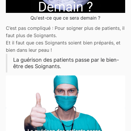
Qu'est-ce que ce sera demain ?
C’est pas compliqué : Pour soigner plus de patients, il
faut plus de Soignants.
Et il faut que ces Soignants soient bien préparés, et
bien dans leur peau !
La guérison des patients passe par le bien-
être des Soignants.