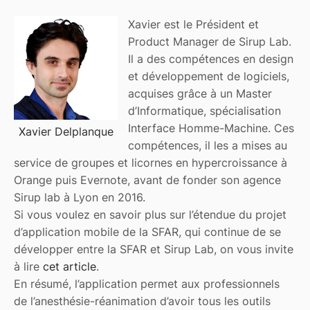
Xavier est le Président et
Product Manager de Sirup Lab.
Il a des compétences en design
et développement de logiciels,
acquises grâce à un Master
d’Informatique, spécialisation
Interface Homme-Machine. Ces
Xavier Delplanque
compétences, il les a mises au
service de groupes et licornes en hypercroissance à
Orange puis Evernote, avant de fonder son agence
Sirup lab à Lyon en 2016.
Si vous voulez en savoir plus sur l’étendue du projet
d’application mobile de la SFAR, qui continue de se
développer entre la SFAR et Sirup Lab, on vous invite
à lire
cet article
.
En résumé, l’application permet aux professionnels
de l’anesthésie-réanimation d’avoir tous les outils