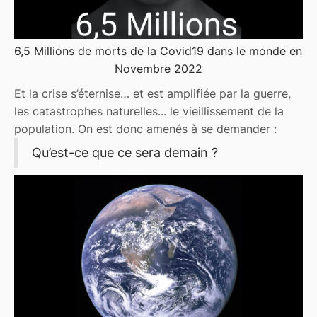
6,5 Millions de morts de la Covid19 dans le monde en
Novembre 2022
Et la crise s’éternise… et est amplifiée par la guerre,
les catastrophes naturelles... le vieillissement de la
population. On est donc amenés à se demander :
Qu’est-ce que ce sera demain ?