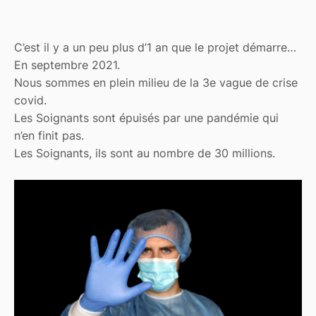
C’est il y a un peu plus d’1 an que le projet démarre…
En septembre 2021.
Nous sommes en plein milieu de la 3e vague de crise
covid.
Les Soignants sont épuisés par une pandémie qui
n’en finit pas.
Les Soignants, ils sont au nombre de 30 millions.