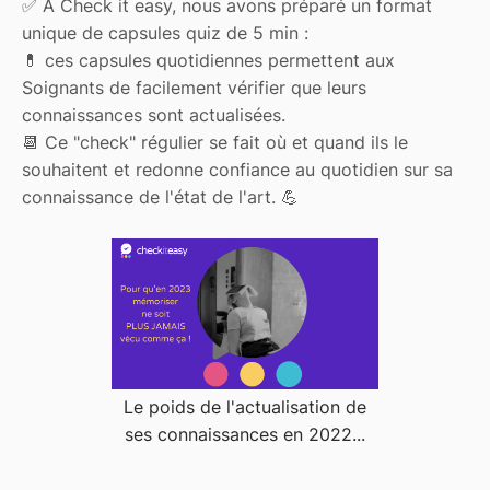
✅ A Check it easy, nous avons préparé un format
unique de capsules quiz de 5 min :
💊 ces capsules quotidiennes permettent aux
Soignants de facilement vérifier que leurs
connaissances sont actualisées.
📆 Ce "check" régulier se fait où et quand ils le
souhaitent et redonne confiance au quotidien sur sa
connaissance de l'état de l'art. 💪
Le poids de l'actualisation de
ses connaissances en 2022...