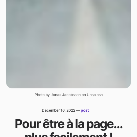
Photo by Jonas Jacobsson on Unsplash
December 16, 2022
—
post
Pour être à la page...