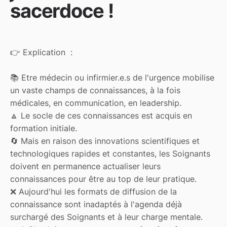
sacerdoce !
👉 Explication :
📚 Etre médecin ou infirmier.e.s de l'urgence mobilise
un vaste champs de connaissances, à la fois
médicales, en communication, en leadership.
🔼 Le socle de ces connaissances est acquis en
formation initiale.
🔄 Mais en raison des innovations scientifiques et
technologiques rapides et constantes, les Soignants
doivent en permanence actualiser leurs
connaissances pour être au top de leur pratique.
❌ Aujourd'hui les formats de diffusion de la
connaissance sont inadaptés à l'agenda déjà
surchargé des Soignants et à leur charge mentale.