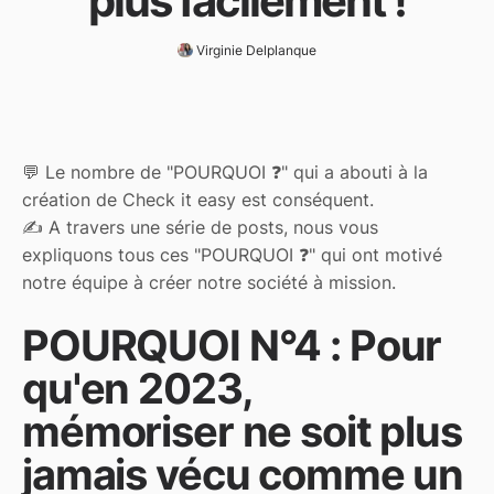
plus facilement !
Virginie Delplanque
💬 Le nombre de "POURQUOI ❓" qui a abouti à la
création de Check it easy est conséquent.
✍️ A travers une série de posts, nous vous
expliquons tous ces "POURQUOI ❓" qui ont motivé
notre équipe à créer notre société à mission.
POURQUOI N°4 : Pour
qu'en 2023,
mémoriser ne soit plus
jamais vécu comme un