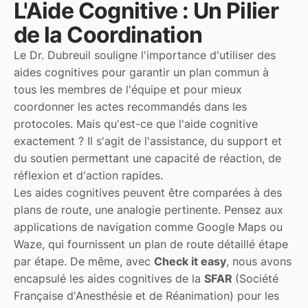
L'Aide Cognitive : Un Pilier
de la Coordination
Le Dr. Dubreuil souligne l'importance d'utiliser des
aides cognitives pour garantir un plan commun à
tous les membres de l'équipe et pour mieux
coordonner les actes recommandés dans les
protocoles. Mais qu'est-ce que l'aide cognitive
exactement ? Il s'agit de l'assistance, du support et
du soutien permettant une capacité de réaction, de
réflexion et d'action rapides.
Les aides cognitives peuvent être comparées à des
plans de route, une analogie pertinente. Pensez aux
applications de navigation comme Google Maps ou
Waze, qui fournissent un plan de route détaillé étape
par étape. De même, avec
Check it easy
, nous avons
encapsulé les aides cognitives de la
SFAR
(Société
Française d'Anesthésie et de Réanimation) pour les