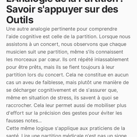
Savoir s'appuyer sur des
Outils
Une autre analogie pertinente pour comprendre
l'aide cognitive est celle de la partition. Lorsque nous
assistons à un concert, nous observons que chaque
musicien suit une partition, même s'ils connaissent
les morceaux par cœur. Ils ont répété inlassablement
pour être prêts, mais ils se fient toujours à leur
partition lors du concert. Cela ne constitue en aucun
cas un aveu de faiblesse, mais plutôt une manière de
se décharger cognitivement et de s'assurer que,
même en situation de stress, ils savent à quoi se
raccrocher. Cela leur permet aussi de mobiliser plus
d'effort sur la précision des gestes pour éviter les
fausses notes...
Cette même logique s'applique aux praticiens de la
santé. Lire une partition médicale n'est pas un signe