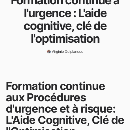
Formation continue à
l'urgence : L'aide
cognitive, clé de
l'optimisation
Virginie Delplanque
Formation continue
aux Procédures
d'urgence et à risque:
L'Aide Cognitive, Clé de