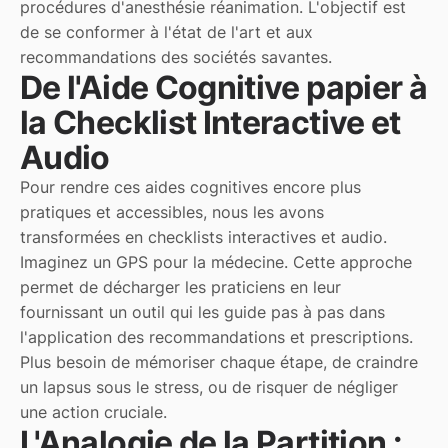
procédures d'anesthésie réanimation. L'objectif est
de se conformer à l'état de l'art et aux
recommandations des sociétés savantes.
De l'Aide Cognitive papier à
la Checklist Interactive et
Audio
Pour rendre ces aides cognitives encore plus
pratiques et accessibles, nous les avons
transformées en checklists interactives et audio.
Imaginez un GPS pour la médecine. Cette approche
permet de décharger les praticiens en leur
fournissant un outil qui les guide pas à pas dans
l'application des recommandations et prescriptions.
Plus besoin de mémoriser chaque étape, de craindre
un lapsus sous le stress, ou de risquer de négliger
une action cruciale.
L'Analogie de la Partition :