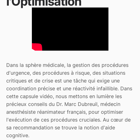
l'Optimisation
Dans la sphère médicale, la gestion des procédures
d'urgence, des procédures à risque, des situations
critiques et de crise est une tâche qui exige une
coordination précise et une réactivité infaillible. Dans
cette capsule vidéo, nous mettons en lumière les
précieux conseils du Dr. Marc Dubreuil, médecin
anesthésiste réanimateur français, pour optimiser
l'exécution de ces procédures cruciales. Au cœur de
sa recommandation se trouve la notion d'aide
cognitive.